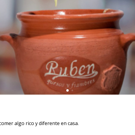
omer algo rico y diferente en casa.