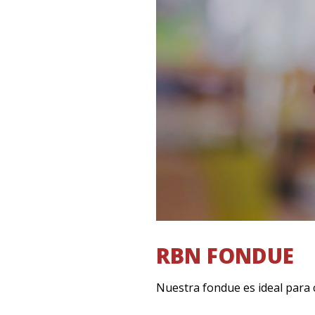
RBN FONDUE
Nuestra fondue es ideal para c