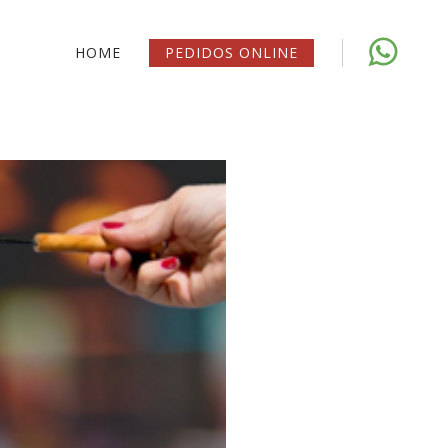
HOME
PEDIDOS ONLINE